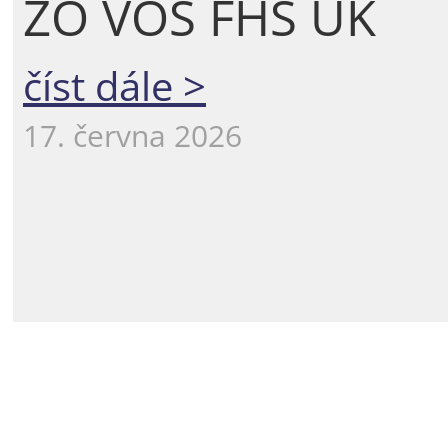
ZO VOS FHS UK
číst dále >
17. června 2026