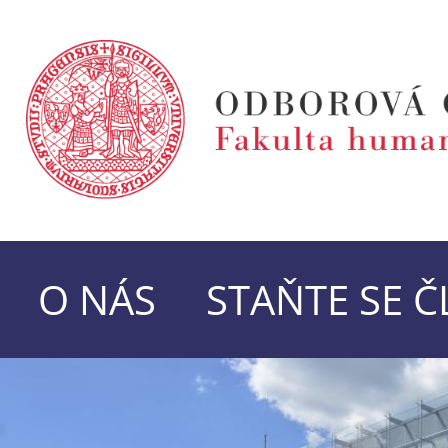
O NÁS
STAŇTE SE 