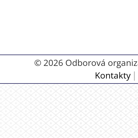
© 2026 Odborová organiza
Kontakty