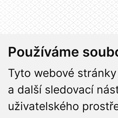
Používáme soubo
Tyto webové stránky 
a další sledovací nás
uživatelského prostř