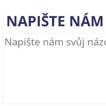
NAPIŠTE NÁM