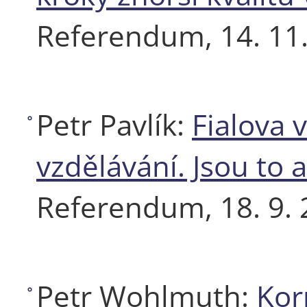
Referendum, 14. 11.
Petr Pavlík:
Fialova 
vzdělávání. Jsou to 
Referendum, 18. 9. 
Petr Wohlmuth:
Kor