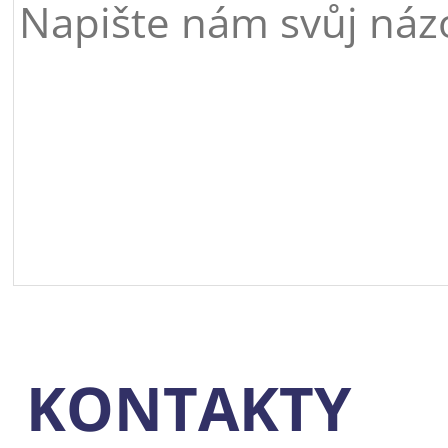
KONTAKTY