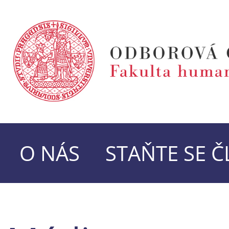
O NÁS
STAŇTE SE 