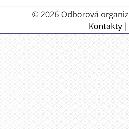
© 2026 Odborová organiza
Kontakty